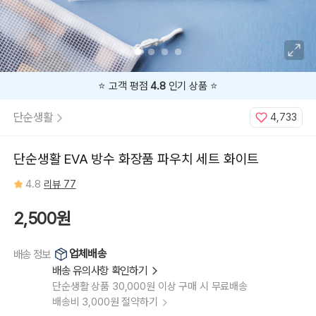
⭐️ 고객 평점
4.8
인기 상품 ⭐️
단순생활
4,733
단순생활 EVA 방수 화장품 파우치 세트 화이트
4.8
리뷰 77
2,500원
업체배송
배송 정보
배송 유의사항 확인하기
단순생활 상품 30,000원 이상 구매 시 무료배송
배송비 3,000원 절약하기