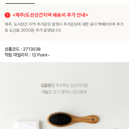
<제주/도선산간지역 배송비 추가 안내>
제주, 도서산간 지역 추가운임 발생시 추가운임에 대한 공지 택배비외에 추가
로 도선료 3000원 추가 발생됩니다.
상품코드 : 2713038
적립 마일리지 : 12 Point
~