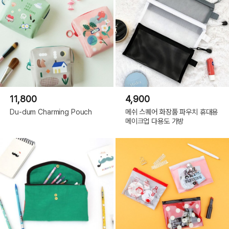
11,800
4,900
Du-dum Charming Pouch
메쉬 스퀘어 화장품 파우치 휴대용
메이크업 다용도 가방