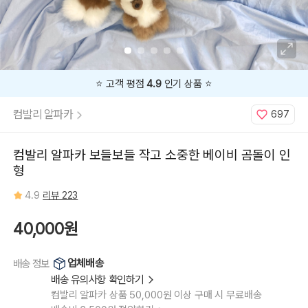
⭐️ 고객 평점
4.9
인기 상품 ⭐️
컴발리 알파카
697
컴발리 알파카 보들보들 작고 소중한 베이비 곰돌이 인
형
4.9
리뷰 223
40,000원
업체배송
배송 정보
배송 유의사항 확인하기
컴발리 알파카 상품 50,000원 이상 구매 시 무료배송