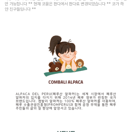
만 가능합니다 ** 현재 코묻은 판다에서 판다로 변경되었습니다 ** 코가 하
얀 친구들입니다 **