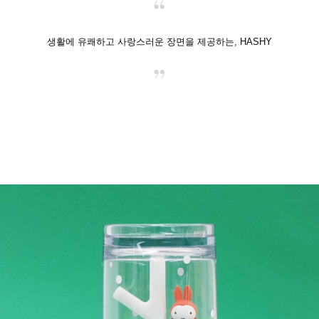
생활에 유쾌하고 사랑스러운 장면을 제공하는, HASHY