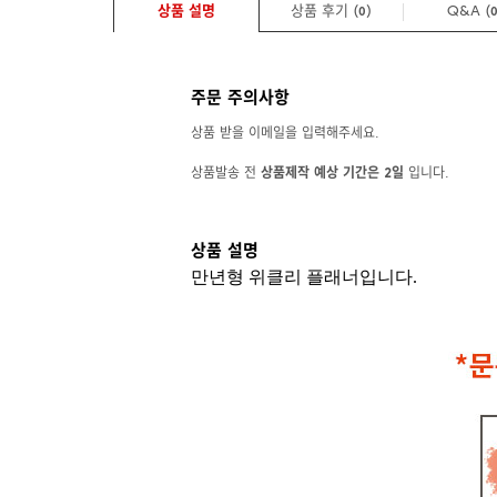
상품 설명
상품 후기 (
)
Q&A
(
0
주문 주의사항
상품 받을 이메일을 입력해주세요.
상품발송 전
상품제작 예상 기간은 2일
입니다.
상품 설명