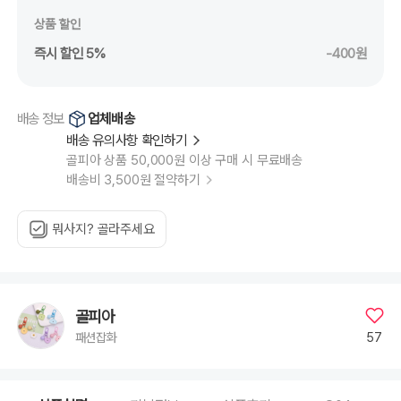
상품 할인
즉시 할인 5%
-400원
업체배송
배송 정보
배송 유의사항 확인하기
골피아 상품 50,000원 이상 구매 시 무료배송
배송비 3,500원 절약하기
뭐사지? 골라주세요
골피아
57
패션잡화