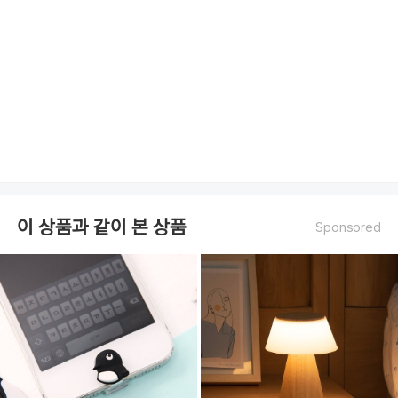
이 상품과 같이 본 상품
Sponsored