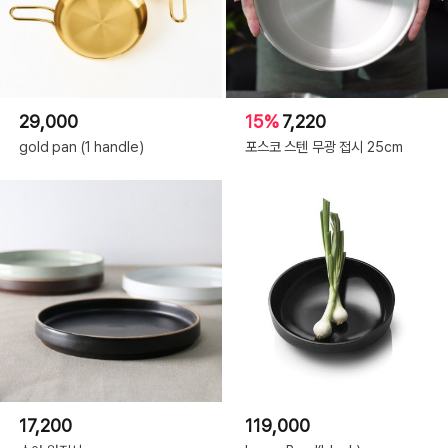
29,000
15%
7,220
gold pan (1 handle)
포스코 스텐 무광 접시 25cm
17,200
119,000