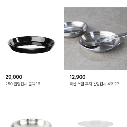
29,000
12,900
250 원형접시 블랙 16
국산 스텐 후지 신형접시 4호 2P