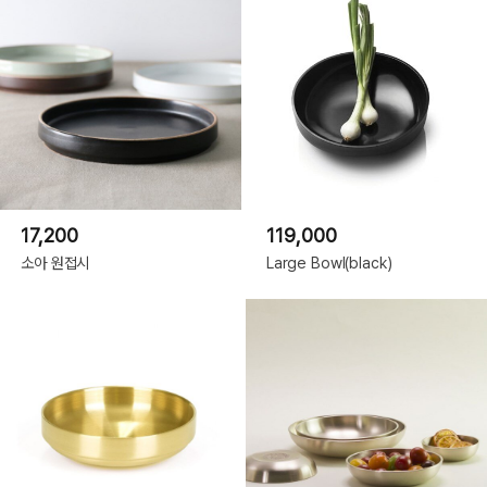
17,200
119,000
소아 원접시
Large Bowl(black)