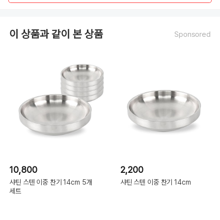
이 상품과 같이 본 상품
Sponsored
10,800
2,200
샤틴 스텐 이중 찬기 14cm 5개
샤틴 스텐 이중 찬기 14cm
세트