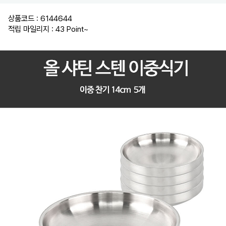
상품코드 : 6144644
적립 마일리지 : 43 Point
~