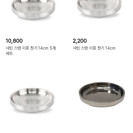
10,800
2,200
샤틴 스텐 이중 찬기 14cm 5개
샤틴 스텐 이중 찬기 14cm
세트