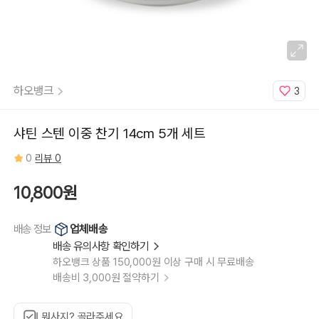
하오뱅크
3
샤틴 스텐 이중 찬기 14cm 5개 세트
0
리뷰 0
10,800원
업체배송
배송 정보
배송 유의사항 확인하기
하오뱅크 상품 150,000원 이상 구매 시 무료배송
배송비 3,000원 절약하기
뭐사지? 골라주세요