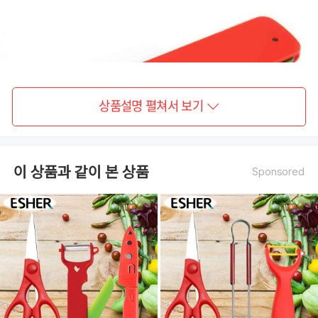
상품설명 펼쳐서 보기
이 상품과 같이 본 상품
Sponsored