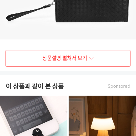
상품설명 펼쳐서 보기
이 상품과 같이 본 상품
Sponsored