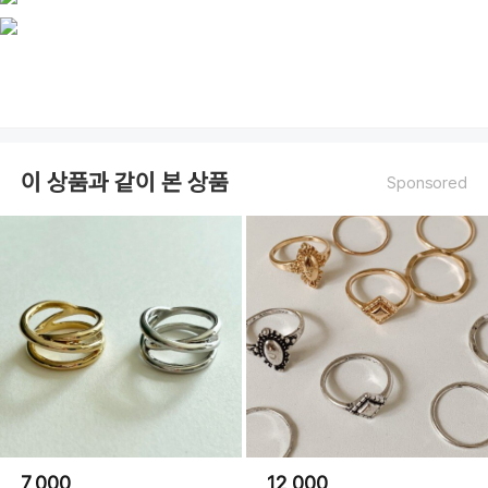
이 상품과 같이 본 상품
Sponsored
7,000
12,000