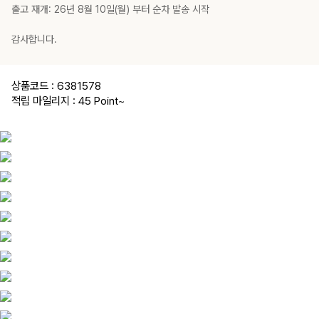
출고 재개: 26년 8월 10일(월) 부터 순차 발송 시작
감사합니다.
상품코드 : 6381578
적립 마일리지 : 45 Point
~