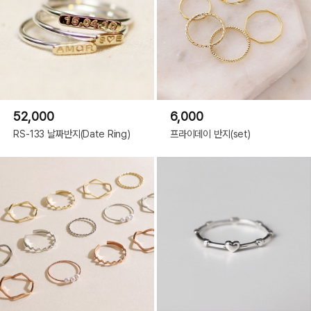
52,000
6,000
RS-133 날짜반지(Date Ring)
프라이데이 반지(set)