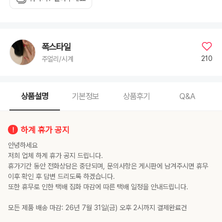
폭스타일
210
주얼리/시계
상품설명
기본정보
상품후기
Q&A
하계 휴가 공지
안녕하세요
저희 업체 하계 휴가 공지 드립니다.
휴가기간 동안 전화상담은 중단되며, 문의사항은 게시판에 남겨주시면 휴무
이후 확인 후 답변 드리도록 하겠습니다.
또한 휴무로 인한 택배 집화 마감에 따른 택배 일정을 안내드립니다.
모든 제품 배송 마감: 26년 7월 31일(금) 오후 2시까지 결제완료건