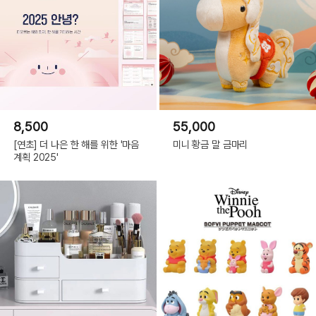
8,500
55,000
[연초] 더 나은 한 해를 위한 '마음
미니 황금 말 금마리
계획 2025'