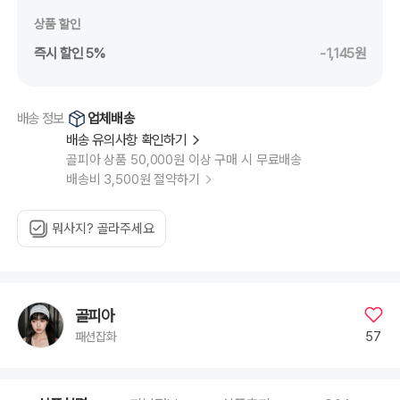
상품 할인
즉시 할인 5%
-1,145원
업체배송
배송 정보
배송 유의사항 확인하기
골피아 상품 50,000원 이상 구매 시 무료배송
배송비 3,500원 절약하기
뭐사지? 골라주세요
골피아
57
패션잡화