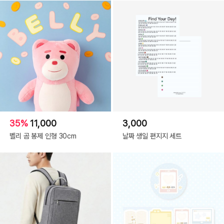
35%
11,000
3,000
벨리 곰 봉제 인형 30cm
날짜 생일 편지지 세트