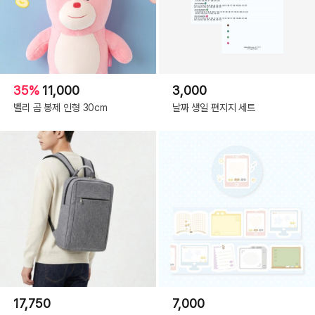
35%
11,000
3,000
벨리 곰 봉제 인형 30cm
날짜 생일 편지지 세트
17,750
7,000