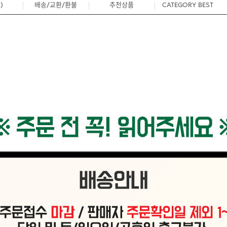
)
배송/교환/환불
추천상품
CATEGORY BEST
0