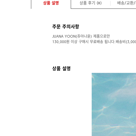
상품 설명
상품 후기 (
)
배송/교환
0
주문 주의사항
JUANA YOON(쥬아나윤) 제품으로만
130,000원 이상 구매시 무료배송 됩니다.배송비(3,00
상품 설명