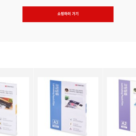
쇼핑하러 가기