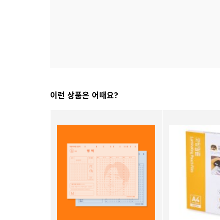
이런 상품은 어때요?