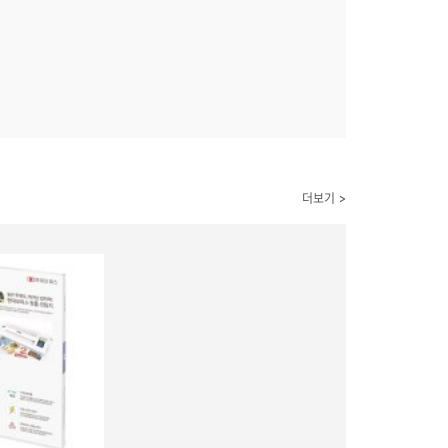
더보기 >