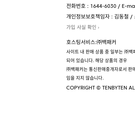
전화번호 : 1644-6030 / E-mai
개인정보보호책임자 : 김동철 /
가입 사실 확인
호스팅서비스:㈜백패커
사이트 내 판매 상품 중 일부는 ㈜
되어 있습니다. 해당 상품의 경우
㈜백패커는 통신판매중개자로서 판매 
임을 지지 않습니다.
COPYRIGHT © TENBYTEN AL