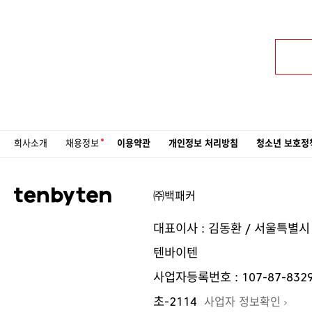
회사소개
채용정보
이용약관
개인정보 처리방침
청소년 보호정
㈜백패커
대표이사 : 김동환 / 서울특별시
텐바이텐
사업자등록번호 : 107-87-832
초-2114
사업자 정보확인