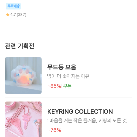
무료배송
4.7
(387)
관련 기획전
무드등 모음
밤이 더 좋아지는 이유
~85%
쿠폰
KEYRING COLLECTION
: 마음을 거는 작은 즐거움, 키링의 모든 것
~76%