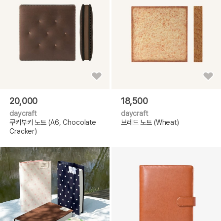
20,000
18,500
daycraft
daycraft
쿠키부키 노트 (A6, Chocolate
브레드 노트 (Wheat)
Cracker)