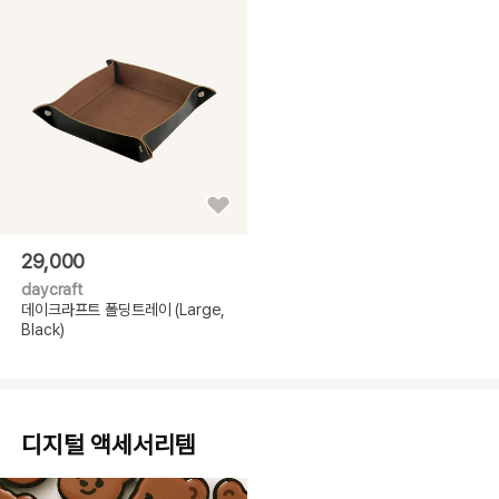
29,000
daycraft
데이크라프트 폴딩트레이 (Large,
Black)
디지털 액세서리템