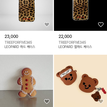
23,000
22,000
TREEFORFIVE345
TREEFORFIVE345
LEOPARD 하드 케이스
LEOPARD 젤하드 케이스