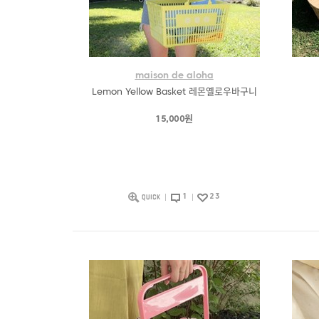
maison de aloha
Lemon Yellow Basket 레몬옐로우바구니
15,000원
1
23