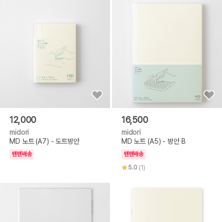
12,000
16,500
midori
midori
MD 노트 (A7) - 도트방안
MD 노트 (A5) - 방안 B
텐텐배송
텐텐배송
5.0
(1)