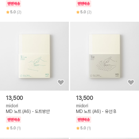
텐텐배송
텐텐배송
5.0
(2)
5.0
(2)
13,500
13,500
midori
midori
MD 노트 (A6) - 도트방안
MD 노트 (A6) - 유선 B
텐텐배송
텐텐배송
5.0
(1)
5.0
(1)