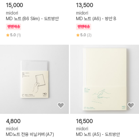
15,000
13,500
midori
midori
MD 노트 (B6 Slim) - 도트방안
MD 노트 (A6) - 방안 B
텐텐배송
텐텐배송
5.0
(1)
5.0
(2)
4,800
16,500
midori
midori
MD노트 전용 비닐커버 (A7)
MD 노트 (A5) - 도트방안