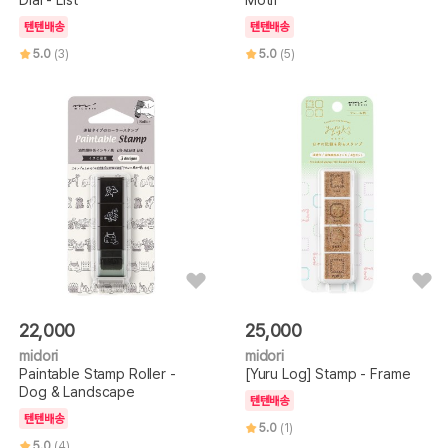
텐텐배송
텐텐배송
5.0
(3)
5.0
(5)
22,000
25,000
midori
midori
Paintable Stamp Roller -
[Yuru Log] Stamp - Frame
Dog & Landscape
텐텐배송
텐텐배송
5.0
(1)
5.0
(4)