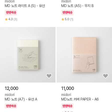
midori
midori
MD 노트 라이트 A (S) - 유선
MD 노트 (A5) - 무지 B
텐텐배송
텐텐배송
4.3
(3)
5.0
(1)
12,000
11,000
midori
midori
MD 노트 (A7) - 유선 A
MD노트 커버 PAPER - A6
텐텐배송
텐텐배송