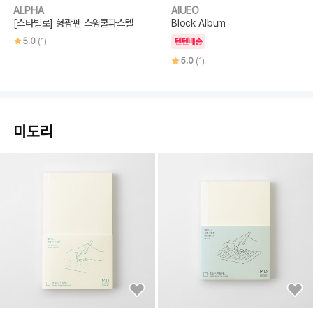
ALPHA
AIUEO
[스타빌로] 형광펜 스윙쿨파스텔
Block Album
5.0
(1)
텐텐배송
5.0
(1)
미도리