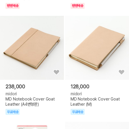
텐텐배송
텐텐배송
238,000
128,000
midori
midori
MD Notebook Cover Goat
MD Notebook Cover Goat
Leather (A4변형판)
Leather (M)
무료배송
무료배송