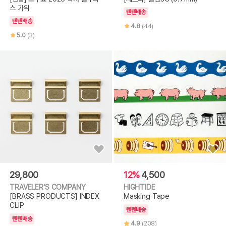
스 가위
텐텐배송
텐텐배송
4.8
(44)
5.0
(3)
29,800
12%
4,500
TRAVELER'S COMPANY
HIGHTIDE
[BRASS PRODUCTS] INDEX
Masking Tape
CLIP
텐텐배송
텐텐배송
4.9
(208)