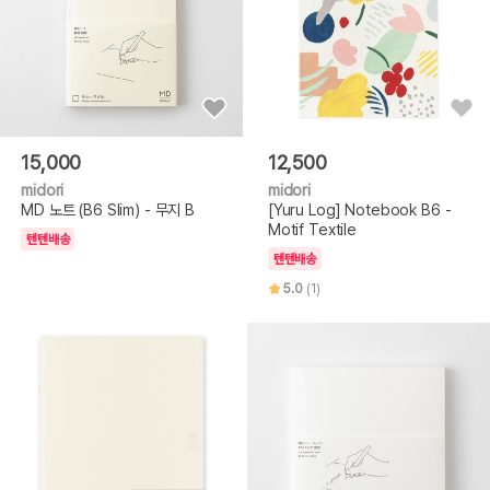
15,000
12,500
midori
midori
MD 노트 (B6 Slim) - 무지 B
[Yuru Log] Notebook B6 -
Motif Textile
텐텐배송
텐텐배송
5.0
(1)