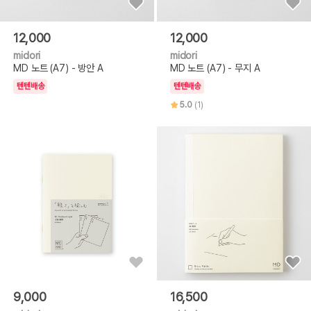
12,000
12,000
midori
midori
MD 노트 (A7) - 방안 A
MD 노트 (A7) - 무지 A
텐텐배송
텐텐배송
5.0
(1)
9,000
16,500