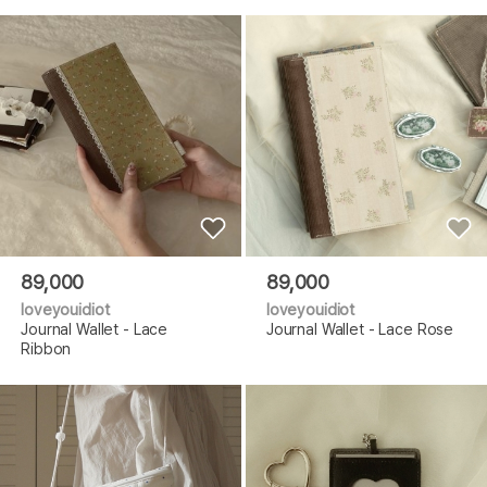
89,000
89,000
loveyouidiot
loveyouidiot
Journal Wallet - Lace
Journal Wallet - Lace Rose
Ribbon