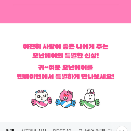
전체
선공개 & 신상
BEST 10
모난베어 전체보기 ♥