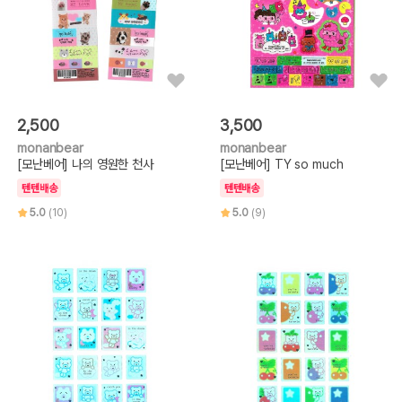
2,500
3,500
monanbear
monanbear
[모난베어] 나의 영원한 천사
[모난베어] TY so much
텐텐배송
텐텐배송
5.0
(10)
5.0
(9)