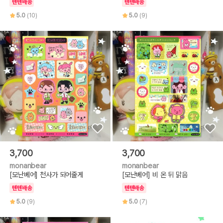
텐텐배송
텐텐배송
5.0
(10)
5.0
(9)
3,700
3,700
monanbear
monanbear
[모난베어] 천사가 되어줄게
[모난베어] 비 온 뒤 맑음
텐텐배송
텐텐배송
5.0
(9)
5.0
(7)