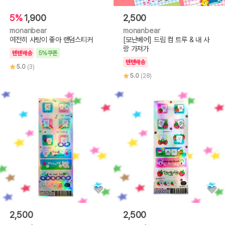
5%
1,900
2,500
monanbear
monanbear
여전히 사탕이 좋아 랜덤스티커
[모난베어] 드림 컴 트루 & 내 사
랑 가져가
텐텐배송
5%쿠폰
텐텐배송
5.0
(3)
5.0
(28)
2,500
2,500