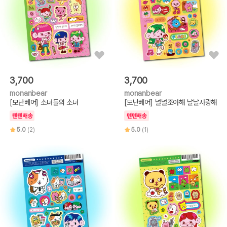
3,700
3,700
monanbear
monanbear
[모난베어] 소녀들의 소녀
[모난베어] 널널조아해 날날사랑해
텐텐배송
텐텐배송
5.0
(2)
5.0
(1)