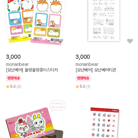
3,000
3,000
monanbear
monanbear
[모난베어] 울렁울렁종이스티커
[모난베어] 모난베어티콘
텐텐배송
텐텐배송
5.0
(2)
5.0
(1)