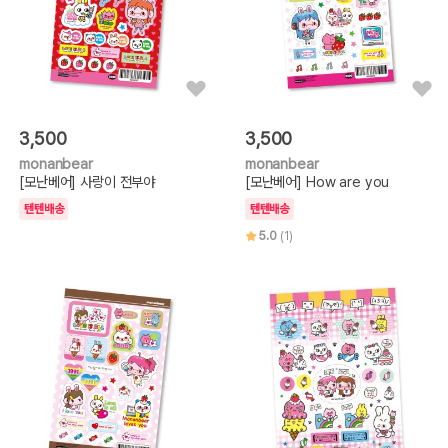
3,500
3,500
monanbear
monanbear
[모난베어] 사랑이 전부야
[모난베어] How are you
텐텐배송
텐텐배송
5.0
(1)