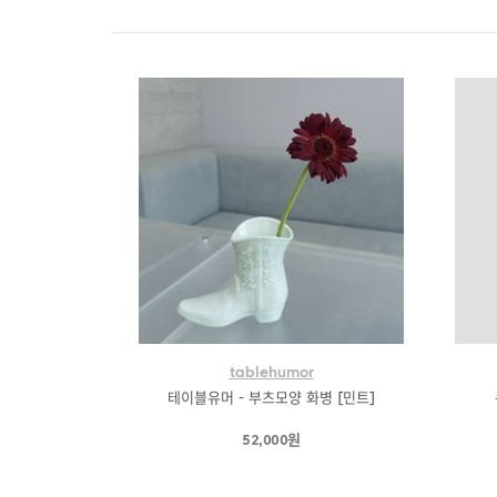
tablehumor
테이블유머 - 부츠모양 화병 [민트]
52,000원