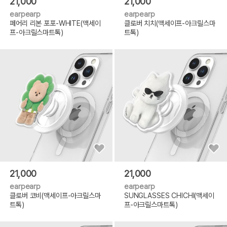
21,000
21,000
earpearp
earpearp
페어리 리본 포포-WHITE(맥세이
클로버 치치(맥세이프-아크릴스마
프-아크릴스마트톡)
트톡)
21,000
21,000
earpearp
earpearp
클로버 코비(맥세이프-아크릴스마
SUNGLASSES CHICHI(맥세이
트톡)
프-아크릴스마트톡)