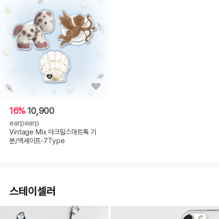
16%
10,900
earpearp
Vintage Mix 아크릴스마트톡 기
본/맥세이프-7Type
스테이셀러