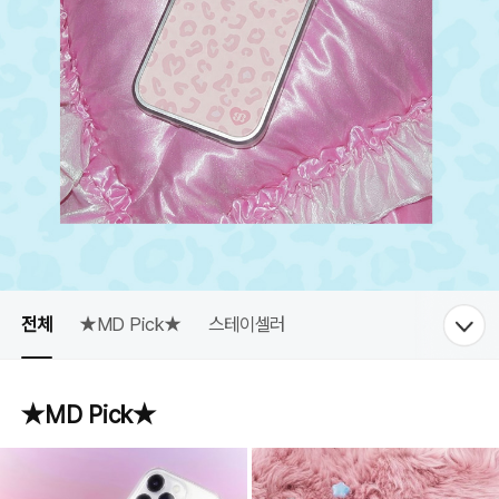
전체
★MD Pick★
스테이셀러
★MD Pick★