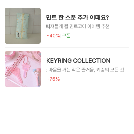
민트 한 스푼 추가 어때요?
빠져들게 될 민트코어 아이템 추천
~40%
쿠폰
KEYRING COLLECTION
: 마음을 거는 작은 즐거움, 키링의 모든 것
~76%