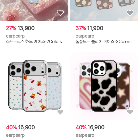
27%
13,900
37%
11,900
earpearp
earpearp
소프트로즈 하드 케이스-2Colors
폼폼도트 클리어 케이스-3Colors
40%
16,900
40%
16,900
earpearp
earpearp