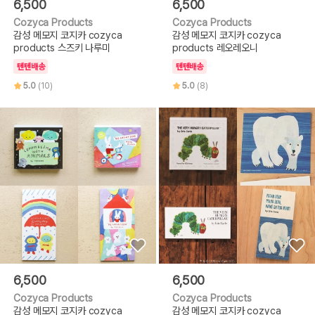
6,500
6,500
Cozyca Products
Cozyca Products
감성 메모지 코지카 cozyca
감성 메모지 코지카 cozyca
products 스즈키 나루미
products 레오레오니
텐텐배송
텐텐배송
5.0
(10)
5.0
(8)
6,500
6,500
Cozyca Products
Cozyca Products
감성 메모지 코지카 cozyca
감성 메모지 코지카 cozyca