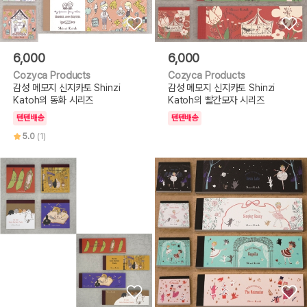
6,000
6,000
Cozyca Products
Cozyca Products
감성 메모지 신지카토 Shinzi
감성 메모지 신지카토 Shinzi
Katoh의 동화 시리즈
Katoh의 빨간모자 시리즈
텐텐배송
텐텐배송
5.0
(1)