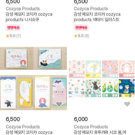
6,500
6,500
Cozyca Products
Cozyca Products
감성 메모지 코지카 cozyca
감성 메모지 코지카 cozyca
products 니시슈쿠
products 넥타이 일러스트
텐텐배송
텐텐배송
5.0
(7)
5.0
(8)
6,500
6,000
Cozyca Products
Cozyca Products
감성 메모지 코지카 cozyca
감성 메모지 후루카와 시코 봄,여