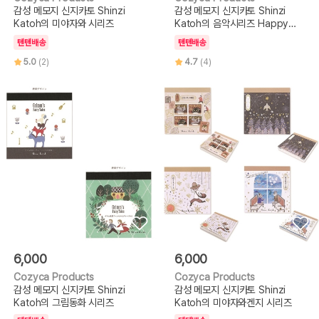
감성 메모지 신지카토 Shinzi
감성 메모지 신지카토 Shinzi
Katoh의 미야자와 시리즈
Katoh의 음악시리즈 Happy
tone
텐텐배송
텐텐배송
5.0
(2)
4.7
(4)
6,000
6,000
Cozyca Products
Cozyca Products
감성 메모지 신지카토 Shinzi
감성 메모지 신지카토 Shinzi
Katoh의 그림동화 시리즈
Katoh의 미야자와겐지 시리즈