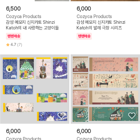
6,500
6,000
Cozyca Products
Cozyca Products
감성 메모지 신지카토 Shinzi
감성 메모지 신지카토 Shinzi
Katoh의 내 사랑하는 고양이들
Katoh의 발레 극장 시리즈
텐텐배송
텐텐배송
4.7
(7)
6,000
6,000
Cozyca Products
Cozyca Products