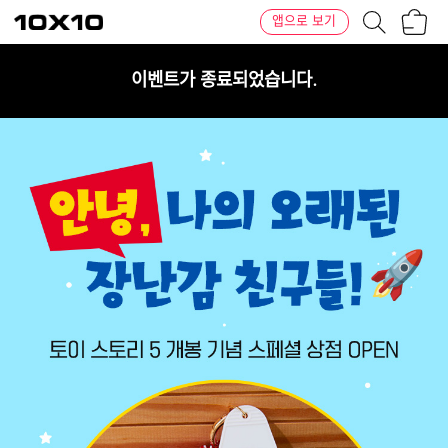
장
텐
앱으로 보기
바
바
구
이
니
텐
이벤트가 종료되었습니다.