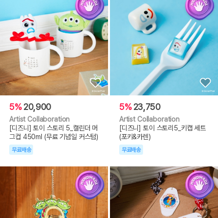
5%
20,900
5%
23,750
Artist Collaboration
Artist Collaboration
[디즈니] 토이 스토리 5_캘린더 머
[디즈니] 토이 스토리5_키캡 세트
그컵 450ml (무료 기념일 커스텀)
(포키&카렌)
무료배송
무료배송