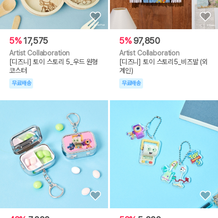
5%
17,575
5%
97,850
Artist Collaboration
Artist Collaboration
[디즈니] 토이 스토리 5_우드 원형
[디즈니] 토이 스토리5_비즈발 (외
코스터
계인)
무료배송
무료배송