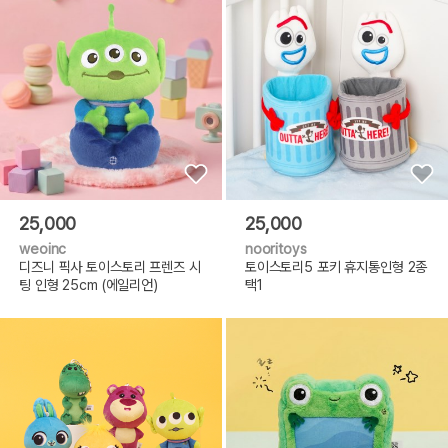
25,000
25,000
weoinc
nooritoys
디즈니 픽사 토이스토리 프렌즈 시
토이스토리5 포키 휴지통인형 2종
팅 인형 25cm (에일리언)
택1