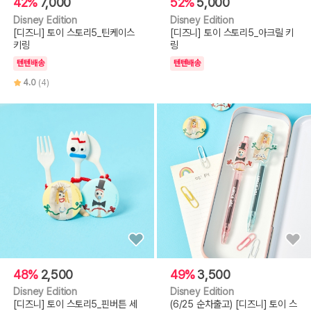
42%
7,000
52%
5,000
Disney Edition
Disney Edition
[디즈니] 토이 스토리5_틴케이스
[디즈니] 토이 스토리5_아크릴 키
키링
링
텐텐배송
텐텐배송
4.0
(4)
48%
2,500
49%
3,500
Disney Edition
Disney Edition
[디즈니] 토이 스토리5_핀버튼 세
(6/25 순차출고) [디즈니] 토이 스