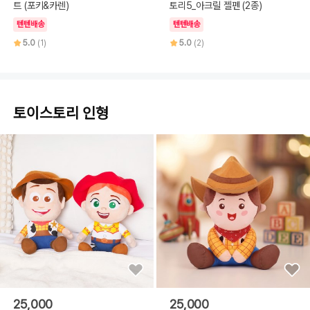
트 (포키&카렌)
토리5_아크릴 젤펜 (2종)
텐텐배송
텐텐배송
5.0
(1)
5.0
(2)
토이스토리 인형
25,000
25,000