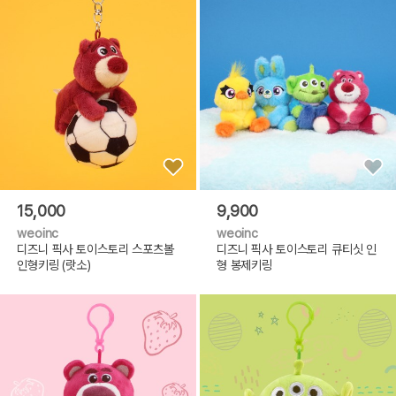
15,000
9,900
weoinc
weoinc
디즈니 픽사 토이스토리 스포츠볼
디즈니 픽사 토이스토리 큐티싯 인
인형키링 (랏소)
형 봉제키링