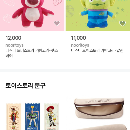
12,000
11,000
nooritoys
nooritoys
디즈니 토이스토리 가방고리-랏소
디즈니 토이스토리 가방고리-알린
베어
토이스토리 문구