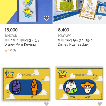
15,000
8,400
IKNOWK
IKNOWK
토이스토리 에이리언 키링 /
토이스토리 우표뱃지 3종 /
Disney Pixar Keyring
Disney Pixar Badge
5.0
(1)