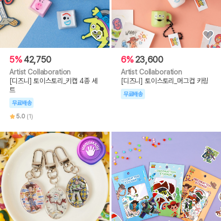
5%
42,750
6%
23,600
Artist Collaboration
Artist Collaboration
[디즈니] 토이스토리_키캡 4종 세
[디즈니] 토이스토리_머그컵 키링
트
무료배송
무료배송
5.0
(1)