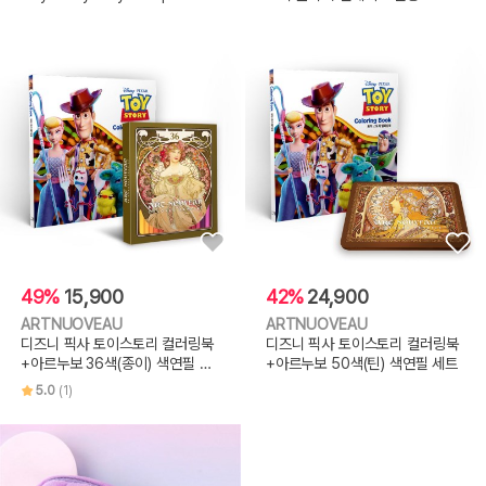
49%
15,900
42%
24,900
ARTNUOVEAU
ARTNUOVEAU
디즈니 픽사 토이스토리 컬러링북
디즈니 픽사 토이스토리 컬러링북
+아르누보 36색(종이) 색연필 세
+아르누보 50색(틴) 색연필 세트
트
5.0
(1)