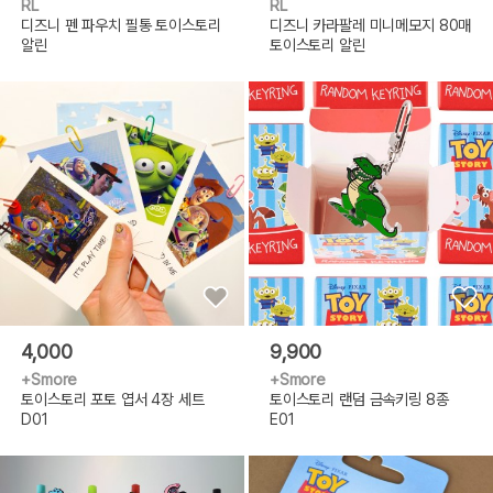
RL
RL
디즈니 펜 파우치 필통 토이스토리
디즈니 카라팔레 미니메모지 80매
알린
토이스토리 알린
4,000
9,900
+Smore
+Smore
토이스토리 포토 엽서 4장 세트
토이스토리 랜덤 금속키링 8종
D01
E01