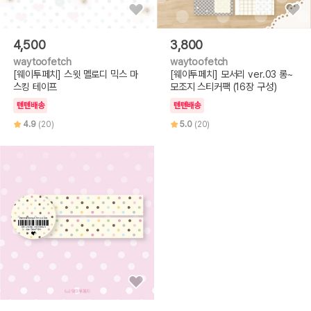
4,500
3,800
waytoofetch
waytoofetch
[웨이투페치] 스윗 멜로디 믹스 마
[웨이투페치] 모서리 ver.03 롱~
스킹 테이프
모조지 스티커팩 (16장 구성)
텐텐배송
텐텐배송
4.9
(20)
5.0
(20)