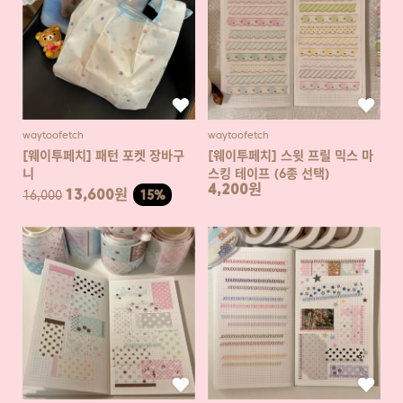
waytoofetch
waytoofetch
[웨이투페치] 패턴 포켓 장바구
[웨이투페치] 스윗 프릴 믹스 마
니
스킹 테이프 (6종 선택)
4,200원
13,600원
16,000
15%