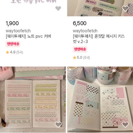
1,900
6,500
waytoofetch
waytoofetch
[웨이투페치] 노트 pvc 커버
[웨이투페치] 혼잣말 메시지 키스
컷 v.2~3
텐텐배송
텐텐배송
4.9
(54)
5.0
(64)