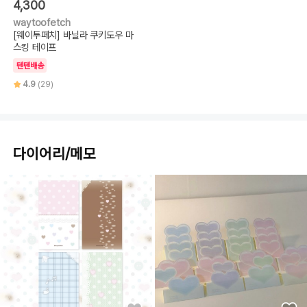
4,300
waytoofetch
[웨이투페치] 바닐라 쿠키도우 마
스킹 테이프
텐텐배송
4.9
(29)
다이어리/메모