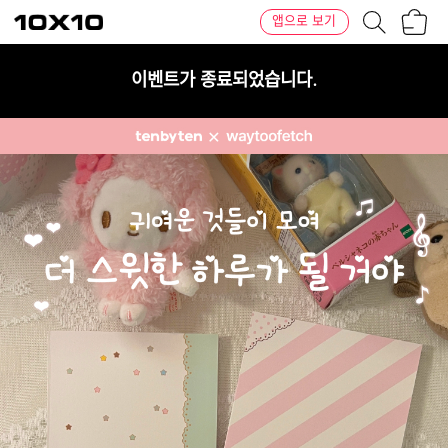
장
텐
앱으로 보기
바
바
구
이
니
텐
이벤트가 종료되었습니다.