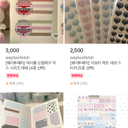
3,000
2,500
waytoofetch
waytoofetch
[웨이투페치] 마이룸 깅엄체크 믹
[웨이투페치] 이모지 하트 데코 스
스 시리즈 마테 (4종 선택)
티커 (5종 선택)
텐텐배송
텐텐배송
4.9
(195)
5.0
(136)