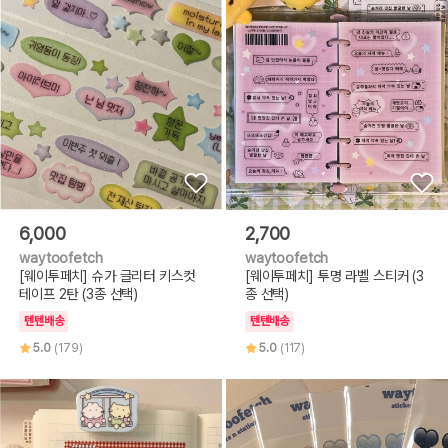
6,000
2,700
waytoofetch
waytoofetch
[웨이투페치] 슈가 글리터 키스컷
[웨이투페치] 투명 라벨 스티커 (3
테이프 2탄 (3종 선택)
종 선택)
텐텐배송
텐텐배송
5.0
(179)
5.0
(117)