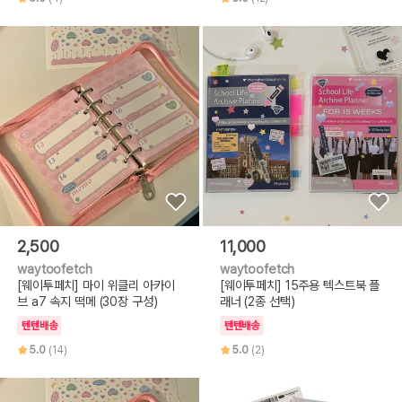
2,500
11,000
waytoofetch
waytoofetch
[웨이투페치] 마이 위클리 아카이
[웨이투페치] 15주용 텍스트북 플
브 a7 속지 떡메 (30장 구성)
래너 (2종 선택)
텐텐배송
텐텐배송
5.0
(14)
5.0
(2)