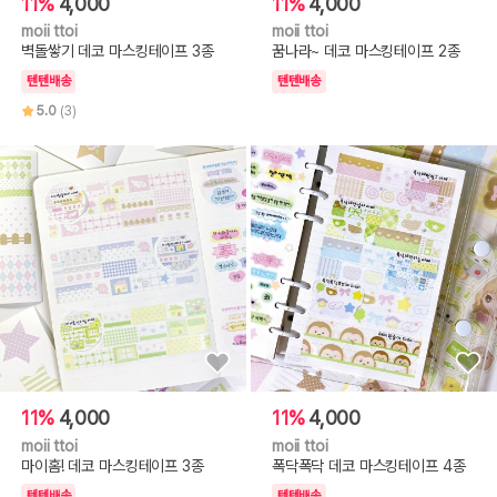
11%
4,000
11%
4,000
moii ttoi
moii ttoi
벽돌쌓기 데코 마스킹테이프 3종
꿈나라~ 데코 마스킹테이프 2종
텐텐배송
텐텐배송
5.0
(3)
11%
4,000
11%
4,000
moii ttoi
moii ttoi
마이홈! 데코 마스킹테이프 3종
폭닥폭닥 데코 마스킹테이프 4종
텐텐배송
텐텐배송