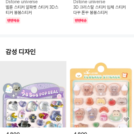
Dstone universe
Dstone universe
벌룬 스티커 알파벳 스티커 3D스
3D 크리스탈 스티커 입체 스티커
티커 봉봉스티커
다꾸 폰꾸 봉봉스티커
텐텐배송
텐텐배송
감성 디자인