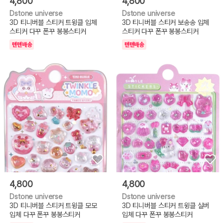
4,800
4,800
Dstone universe
Dstone universe
3D 티니버블 스티커 트윙클 입체
3D 티니버블 스티커 보송송 입체
스티커 다꾸 폰꾸 봉봉스티커
스티커 다꾸 폰꾸 봉봉스티커
텐텐배송
텐텐배송
4,800
4,800
Dstone universe
Dstone universe
3D 티니버블 스티커 트윙클 모모
3D 티니버블 스티커 트윙클 실버
입체 다꾸 폰꾸 봉봉스티커
입체 다꾸 폰꾸 봉봉스티커