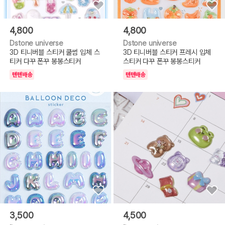
4,800
4,800
Dstone universe
Dstone universe
3D 티니버블 스티커 쿨썸 입체 스
3D 티니버블 스티커 프레시 입체
티커 다꾸 폰꾸 봉봉스티커
스티커 다꾸 폰꾸 봉봉스티커
텐텐배송
텐텐배송
3,500
4,500