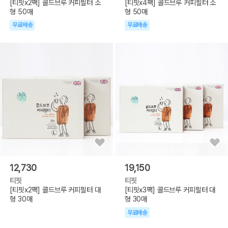
[티핏x2팩] 콜드브루 커피필터 소
[티핏x4팩] 콜드브루 커피필터 소
형 50매
형 50매
무료배송
무료배송
12,730
19,150
티핏
티핏
[티핏x2팩] 콜드브루 커피필터 대
[티핏x3팩] 콜드브루 커피필터 대
형 30매
형 30매
무료배송