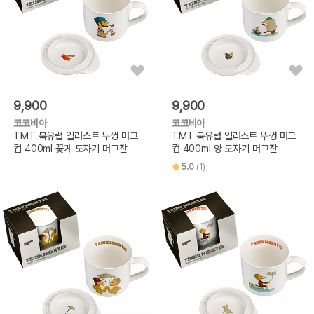
9,900
9,900
코코비아
코코비아
TMT 북유럽 일러스트 뚜껑 머그
TMT 북유럽 일러스트 뚜껑 머그
컵 400ml 꽃게 도자기 머그잔
컵 400ml 양 도자기 머그잔
5.0
(1)