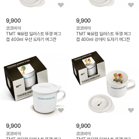
9,900
9,900
코코비아
코코비아
TMT 북유럽 일러스트 뚜껑 머그
TMT 북유럽 일러스트 뚜껑 머그
컵 400ml 우산 도자기 머그잔
컵 400ml 강아지 도자기 머그잔
9,900
9,900
코코비아
코코비아