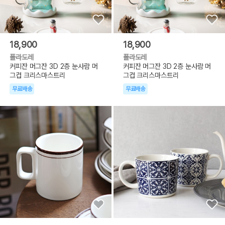
18,900
18,900
폴라도레
폴라도레
커피잔 머그잔 3D 2층 눈사람 머
커피잔 머그잔 3D 2층 눈사람 머
그컵 크리스마스트리
그컵 크리스마스트리
무료배송
무료배송