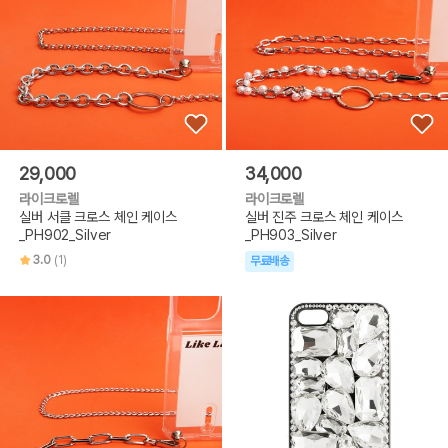
29,000
34,000
라이크로렐
라이크로렐
실버 서클 크로스 체인 케이스
실버 진주 크로스 체인 케이스
_PH902_Silver
_PH903_Silver
3.0
(1)
무료배송