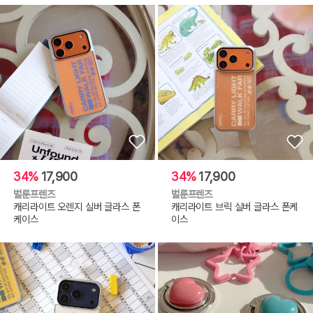
34%
17,900
34%
17,900
벌룬프렌즈
벌룬프렌즈
캐리라이트 오렌지 실버 글라스 폰
캐리라이트 브릭 실버 글라스 폰케
케이스
이스