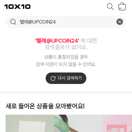
장
텐
바
바
구
이
니
텐
'텔레@UPCOIN24'
에 대한
검색결과가 없어요.
상품이 품절되었을 경우
검색 지원이 되지 않을 수 있어요.
다시 검색하기
새로 들어온 상품을 모아봤어요!