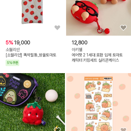
5%
19,000
12,800
소월리안
아키쉘
[소월리안] 똑딱필통_방울토마토
에어팟 2 1세대 호환 입체 토마토
캐릭터 키링세트 실리콘케이스
5%쿠폰