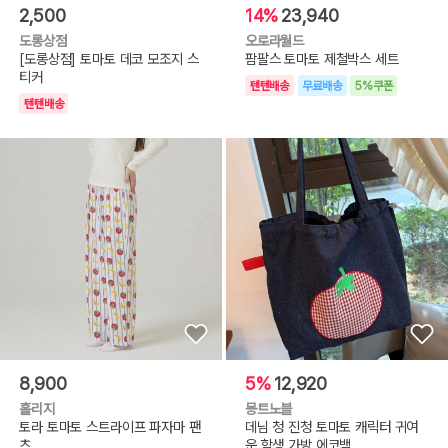
2,500
14%
23,940
도롱상점
오로라월드
[도롱상점] 토마토 데코 모조지 스
팜팔스 토마토 제철박스 세트
티커
텐텐배송
무료배송
5%쿠폰
텐텐배송
8,900
5%
12,920
홀리지
몽트노블
토라 토마토 스트라이프 파자마 팬
데님 청 진청 토마토 캐릭터 귀여
츠
운 학생 가방 에코백