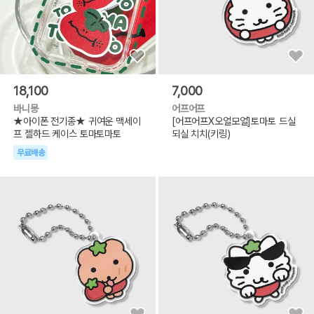
18,100
7,000
바니몽
어프어프
★아이폰 전기종★ 귀여운 맥세이
[어프어프X오얼모얼]토마토 드실
프 젤하드 케이스 토마토마토
되실 치치(키링)
무료배송