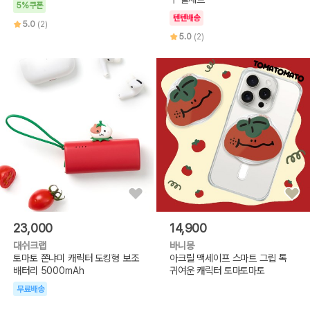
5%쿠폰
텐텐배송
5.0
(2)
5.0
(2)
23,000
14,900
대쉬크랩
바니몽
토마토 쫀냐미 캐릭터 도킹형 보조
아크릴 맥세이프 스마트 그립 톡
배터리 5000mAh
귀여운 캐릭터 토마토마토
무료배송