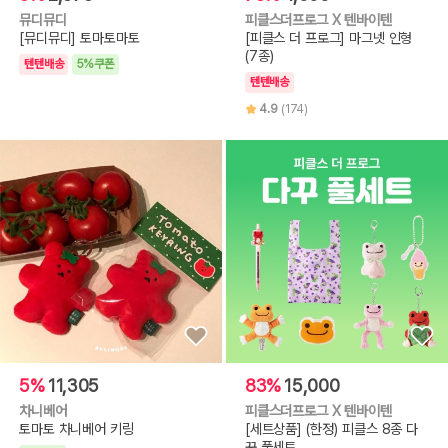
뮤디뮤디
피클스더프로그 X 텐바이텐
[뮤디뮤디] 토마토마토
[피클스 더 프로그] 마그넷 인형
(7종)
텐텐배송
5%쿠폰
텐텐배송
4.9
(174)
5%
11,305
83%
15,000
차니베어
피클스더프로그 X 텐바이텐
토마토 차니베어 키링
[세트상품] (한정) 피클스 8종 다
꾸 풀세트