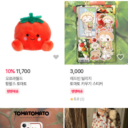
10%
11,700
3,000
오로라월드
레드빈 빌리지
팜팔스 토마토
토마토 키우기 스티커
텐텐배송
텐텐배송
5.0
(2)