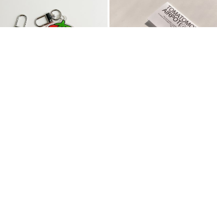
6,000
15,000
키하하
토마토몬스터
토마토 아크릴 키링 키홀더 열쇠고
together airpot-pro case
리 생일선물 단체선물
텐텐배송