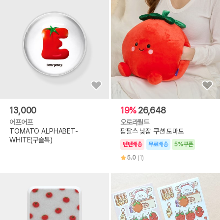
13,000
19%
26,648
어프어프
오로라월드
TOMATO ALPHABET-
팜팔스 낮잠 쿠션 토마토
WHITE(구슬톡)
텐텐배송
무료배송
5%쿠폰
5.0
(1)