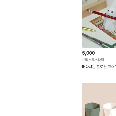
5,000
브리스크스타일
떠다니는 할로윈 고스트