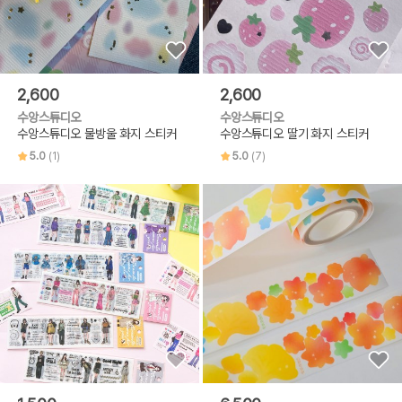
2,600
2,600
수앙스튜디오
수앙스튜디오
수앙스튜디오 물방울 화지 스티커
수앙스튜디오 딸기 화지 스티커
5.0
(1)
5.0
(7)