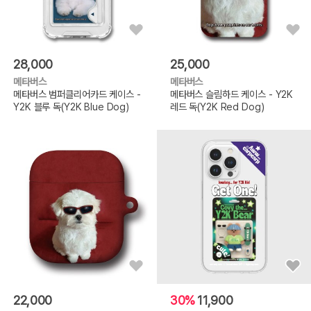
28,000
25,000
메타버스
메타버스
메타버스 범퍼클리어카드 케이스 -
메타버스 슬림하드 케이스 - Y2K
Y2K 블루 독(Y2K Blue Dog)
레드 독(Y2K Red Dog)
22,000
30%
11,900