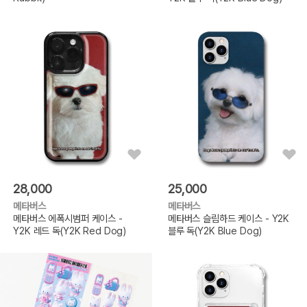
28,000
25,000
메타버스
메타버스
메타버스 에폭시범퍼 케이스 -
메타버스 슬림하드 케이스 - Y2K
Y2K 레드 독(Y2K Red Dog)
블루 독(Y2K Blue Dog)