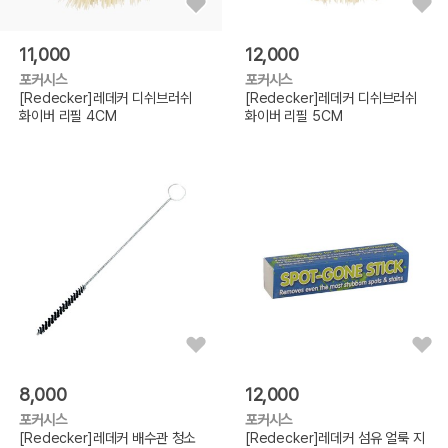
11,000
12,000
포커시스
포커시스
[Redecker]레데커 디쉬브러쉬
[Redecker]레데커 디쉬브러쉬
화이버 리필 4CM
화이버 리필 5CM
8,000
12,000
포커시스
포커시스
[Redecker]레데커 배수관 청소
[Redecker]레데커 섬유 얼룩 지