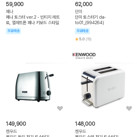
59,900
62,000
페나
단미
페나 토스터 ver.2 - 빈티지 레트
단미 토스터기 da-
로, 엘레트론 페나 키보드 스타일
to01_(994264)
무료배송
무료배송
5.0
(15)
149,900
148,000
켄우드
켄우드
켄우드 투린 전기 토스터기
켄우드 스텐 전기 토스터기