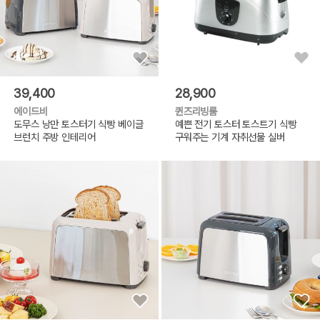
39,400
28,900
에이드비
퀸즈리빙룸
도무스 낭만 토스터기 식빵 베이글
예쁜 전기 토스터 토스트기 식빵
브런치 주방 인테리어
구워주는 기계 자취선물 실버