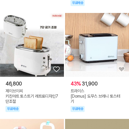
무료배송
46,800
43%
31,900
제이브이씨
트라이스
키친아트 토스트기 레트로디자인7
[Domus] 도무스 브레니 토스터
단조절
기
무료배송
무료배송