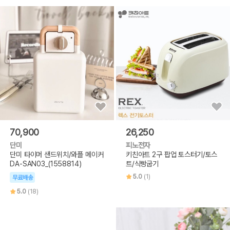
70,900
26,250
단미
피노전자
단미 타이머 샌드위치/와플 메이커
키친아트 2구 팝업 토스터기/토스
DA-SAN03_(1558814)
트/식빵굽기
5.0
(1)
무료배송
5.0
(18)