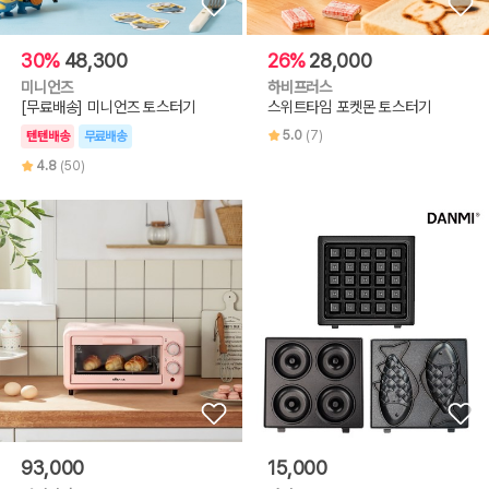
30%
48,300
26%
28,000
미니언즈
하비프러스
[무료배송] 미니언즈 토스터기
스위트타임 포켓몬 토스터기
5.0
(7)
텐텐배송
무료배송
4.8
(50)
93,000
15,000