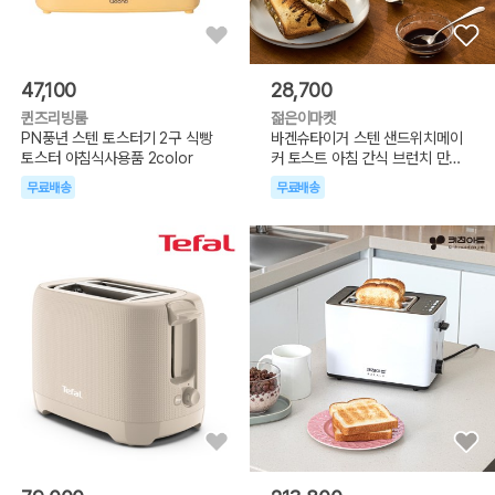
47,100
28,700
퀸즈리빙룸
젊은이마켓
PN풍년 스텐 토스터기 2구 식빵
바겐슈타이거 스텐 샌드위치메이
토스터 아침식사용품 2color
커 토스트 아침 간식 브런치 만들
기
무료배송
무료배송