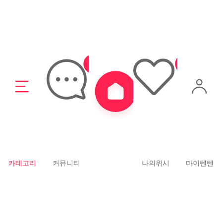
275,500
46,500
보라리빙
씨엘앤피
브레빌 토스터기계 토스트기 셀렉
와플기계 와플메이커+샌드위치메
카테고리
커뮤니티
나의위시
마이텐텐
트 럭스 씨솔트 (화이트) BTA735
이커 간식만들기 도구
무료배송