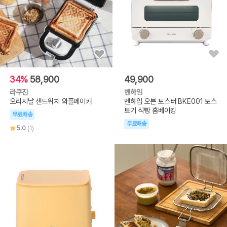
34%
58,900
49,900
라쿠진
벤하임
오리지날 샌드위치 와플메이커
벤하임 오븐 토스터 BKE001 토스
트기 식빵 홈베이킹
무료배송
무료배송
5.0
(1)