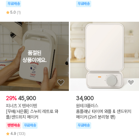
무료배송
무료배송
5.0
(1)
29%
45,900
34,900
피너츠 X 텐바이텐
원테크플러스
[무배/사은품] 스누피 레트로 와
홈플래닛 타이머 와플 & 샌드위치
플/샌드위치 메이커
메이커 (2in1 분리형 팬)
텐텐배송
무료배송
무료배송
4.9
(133)