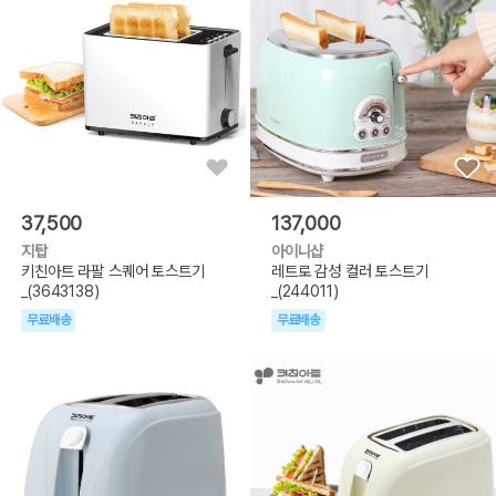
37,500
137,000
지탑
아이니샵
키친아트 라팔 스퀘어 토스트기
레트로 감성 컬러 토스트기
_(3643138)
_(244011)
무료배송
무료배송