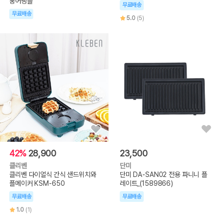
붕어빵틀
무료배송
무료배송
5.0
(5)
42%
28,900
23,500
클리벤
단미
클리벤 다이얼식 간식 샌드위치와
단미 DA-SAN02 전용 파니니 플
플메이커 KSM-650
레이트_(1589866)
무료배송
무료배송
1.0
(1)