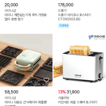
20,000
178,000
아이니샵
드롱기
아이니 계란삶는기계 쿠커 가정용
드롱기 아이코나 토스터기
멀티 호빵 찜기
CTOV2003.BG
무료배송
58,500
13%
31,900
아이니샵
서울리빙
아이니 다용도 간식메이커 와플팬
키친아트 라팔 스퀘어 토스터기