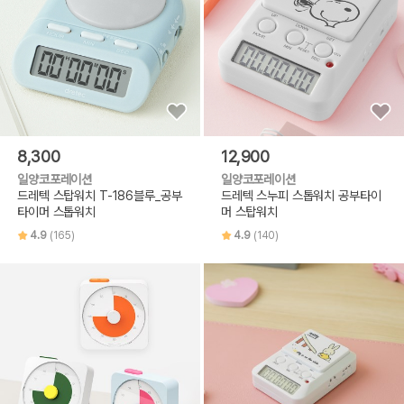
8,300
12,900
일양코포레이션
일양코포레이션
드레텍 스탑워치 T-186블루_공부
드레텍 스누피 스톱워치 공부타이
타이머 스톱워치
머 스탑워치
4.9
(165)
4.9
(140)