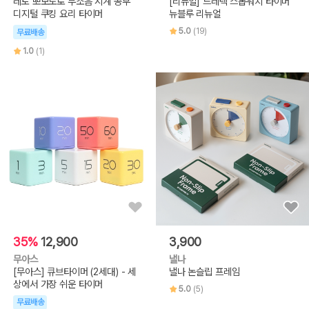
레토 뽀모도로 무소음 시계 공부
[리뉴얼] 드레텍 스톱워치 타이머
디지털 쿠킹 요리 타이머
뉴블루 리뉴얼
5.0
(19)
무료배송
1.0
(1)
35%
12,900
3,900
무아스
낼나
[무아스] 큐브타이머 (2세대) - 세
낼나 논슬립 프레임
상에서 가장 쉬운 타이머
5.0
(5)
무료배송