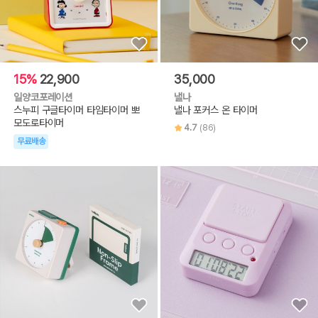
15%
22,900
35,000
일양코포레이션
낼나
스누피 구글타이머 타임타이머 뽀
낼나 포커스 온 타이머
모도로타이머
4.7
(86)
무료배송