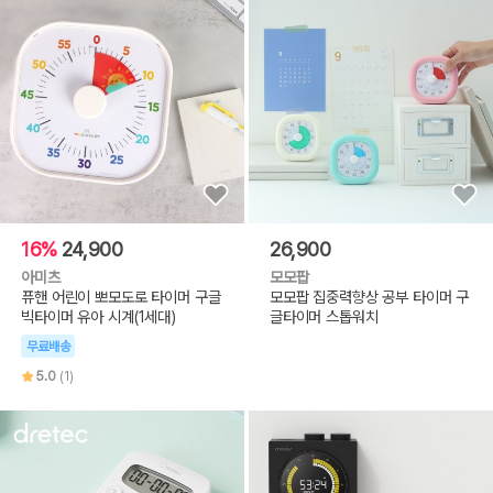
16%
24,900
26,900
아미츠
모모팝
퓨핸 어린이 뽀모도로 타이머 구글
모모팝 집중력향상 공부 타이머 구
빅타이머 유아 시계(1세대)
글타이머 스톱워치
무료배송
5.0
(1)