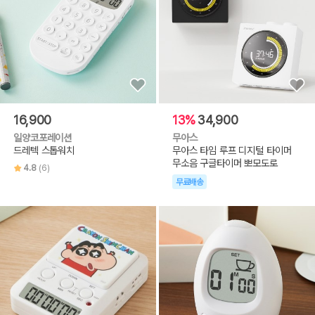
16,900
13%
34,900
일양코포레이션
무아스
드레텍 스톱워치
무아스 타임 루프 디지털 타이머
무소음 구글타이머 뽀모도로
4.8
(6)
무료배송