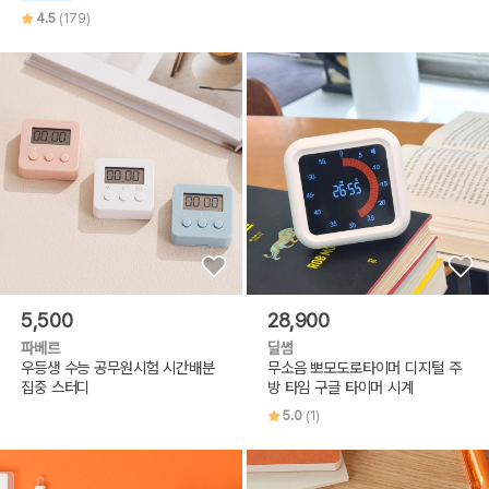
4.5
(179)
5,500
28,900
파베르
딜썸
우등생 수능 공무원시험 시간배분
무소음 뽀모도로타이머 디지털 주
집중 스터디
방 타임 구글 타이머 시계
5.0
(1)