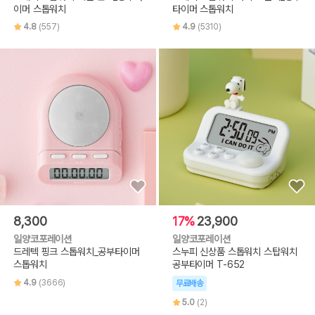
이머 스톱워치
타이머 스톱워치
4.8
(557)
4.9
(5310)
8,300
17%
23,900
일양코포레이션
일양코포레이션
드레텍 핑크 스톱워치_공부타이머
스누피 신상품 스톱워치 스탑워치
스톱워치
공부타이머 T-652
4.9
(3666)
무료배송
5.0
(2)