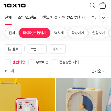
장
텐
바
바
구
이
니
텐
전체
조명/스탠드
캔들/디퓨저/인센스/방향제
홈갤러리
전체
타이머/스톱워치
벽시계
탁상시계
알람시계
필터
브랜드
가격
텐텐배송
무료배송
품절상품 제외
156개
인기순