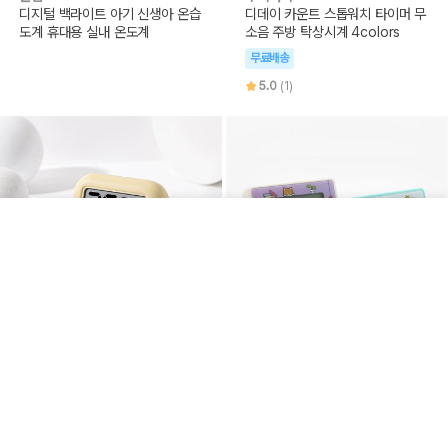
디지털 백라이트 아기 신생아 온습
디데이 카운트 스톱워치 타이머 무
도계 휴대용 실내 온도계
소음 주방 탁상시계 4colors
무료배송
5.0
(1)
5,000
5,360
브리스크스타일
퀸즈리빙룸
미니 디지털 학생 스터디 타이머
보리 LED 스톱워치 타임 공부타이
스톱워치
머 초시계 스탑워치