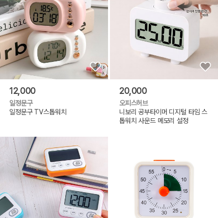
12,000
20,000
일정문구
오피스허브
일정문구 TV스톱워치
니보리 공부타이머 디지털 타임 스
톱워치 사운드 메모리 설정