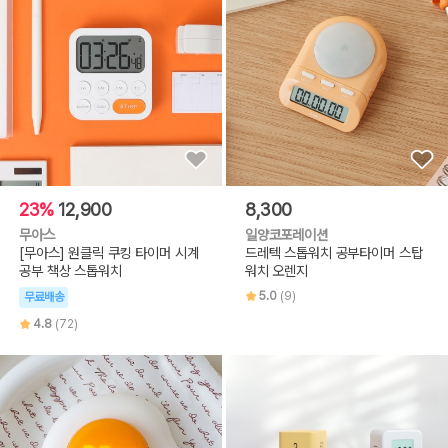
23%
12,900
8,300
무아스
일양코포레이션
[무아스] 원클릭 쿠킹 타이머 시계
드레텍 스톱워치 공부타이머 스탑
공부 책상 스톱워치
워치 오렌지
5.0
(9)
무료배송
4.8
(72)