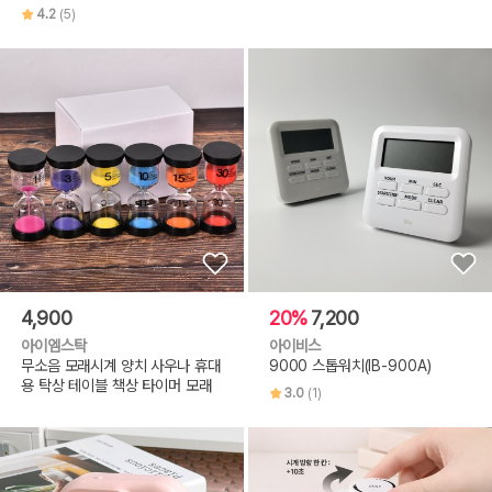
4.2
(5)
4,900
20%
7,200
아이엠스탁
아이비스
무소음 모래시계 양치 사우나 휴대
9000 스톱워치(IB-900A)
용 탁상 테이블 책상 타이머 모래
3.0
(1)