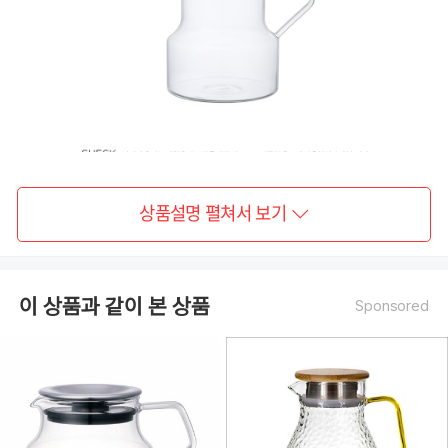
상품설명 펼쳐서 보기
이 상품과 같이 본 상품
Sponsored