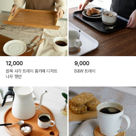
12,000
9,000
원목 사각 트레이 홈카페 디저트
B&W 트레이
나무 쟁반