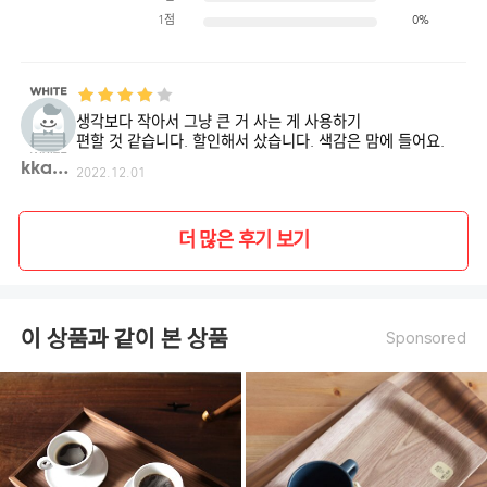
1점
0%
생각보다 작아서 그냥 큰 거 사는 게 사용하기
편할 것 같습니다. 할인해서 샀습니다. 색감은 맘에 들어요.
kka03**
2022.12.01
더 많은 후기 보기
이 상품과 같이 본 상품
Sponsored