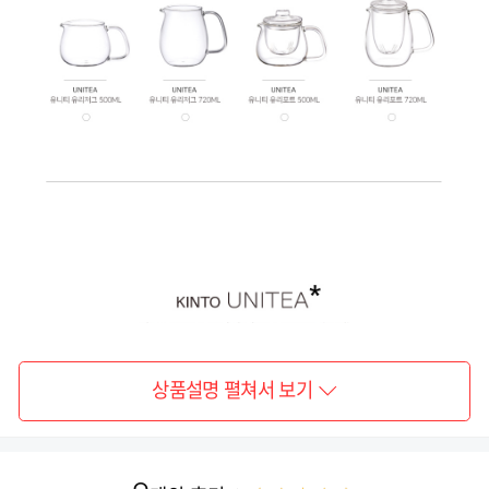
상품설명 펼쳐서 보기