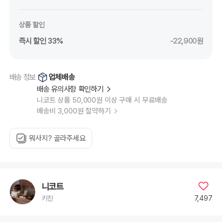
상품 할인
즉시 할인 33%
-22,900원
업체배송
배송 정보
배송 유의사항 확인하기
니코트 상품 50,000원 이상 구매 시 무료배송
배송비 3,000원 절약하기
뭐사지? 골라주세요
니코트
7,497
키친