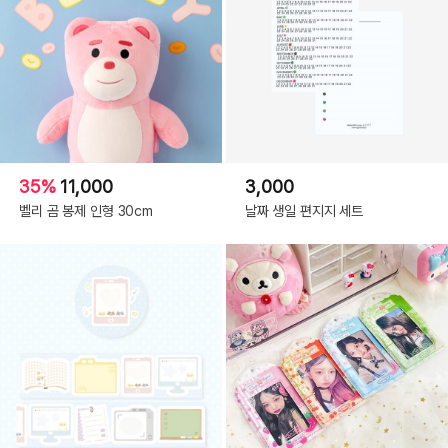
35%
11,000
3,000
벨리 곰 봉제 인형 30cm
날짜 생일 편지지 세트