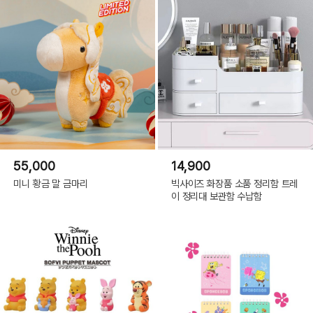
55,000
14,900
미니 황금 말 금마리
빅사이즈 화장품 소품 정리함 트레
이 정리대 보관함 수납함