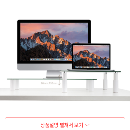
상품설명 펼쳐서 보기