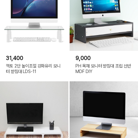
31,400
9,000
엑토 2단 높이조절 강화유리 모니
PH 목재 모니터 받침대 조립 선반
터 받침대 LDS-11
MDF DIY