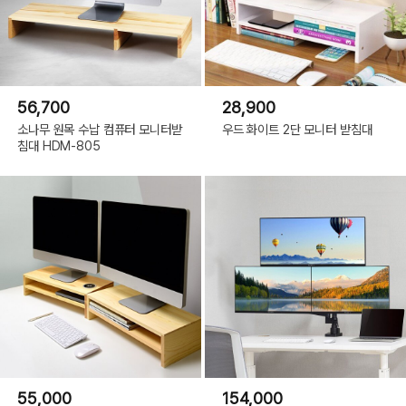
56,700
28,900
소나무 원목 수납 컴퓨터 모니터받
우드 화이트 2단 모니터 받침대
침대 HDM-805
55,000
154,000