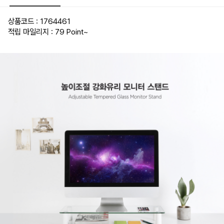
상품코드 : 1764461
적립 마일리지 : 79 Point
~