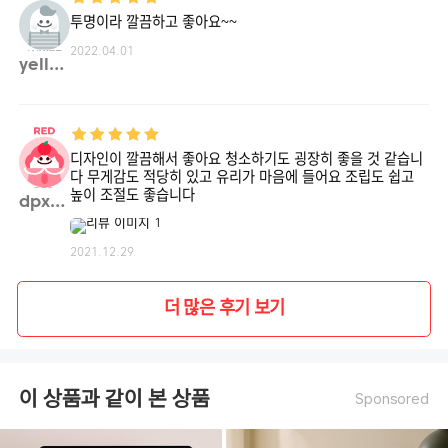
투명이라 깔끔하고 좋아요~~
2022.04.01
yello**
디자인이 깔끔해서 좋아요 청소하기도 굉장히 좋을 것 같습니
다 무게감도 적당히 있고 유리가 마음에 들어요 조립도 쉽고
높이 조절도 좋습니다
dpxhr**
2021.12.29
더 많은 후기 보기
이 상품과 같이 본 상품
Sponsored