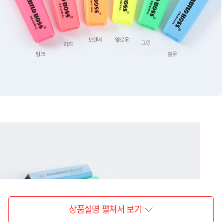
상품설명 펼쳐서 보기