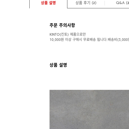
상품 설명
상품 후기 (
)
Q&A
(
2
주문 주의사항
KINTO(킨토) 제품으로만
10,000원 이상 구매시 무료배송 됩니다.배송비(3,000
상품 설명