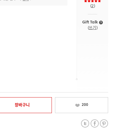
(
2
)
Gift Talk
(
쓰기
)
장바구니
200