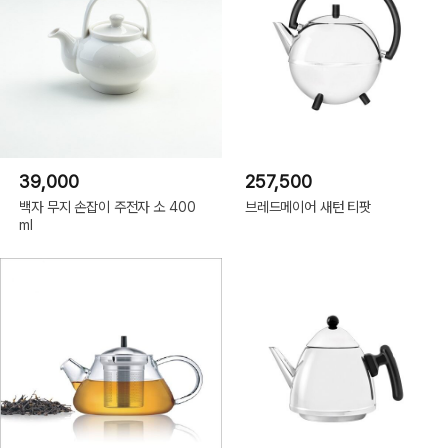
39,000
257,500
백자 무지 손잡이 주전자 소 400
브레드메이어 새턴 티팟
ml