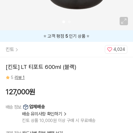
⭐️ 고객 평점
5
인기 상품 ⭐️
킨토
4,024
[킨토] LT 티포트 600ml (블랙)
5
리뷰 1
127,000원
업체배송
배송 정보
배송 유의사항 확인하기
킨토 상품 10,000원 이상 구매 시 무료배송