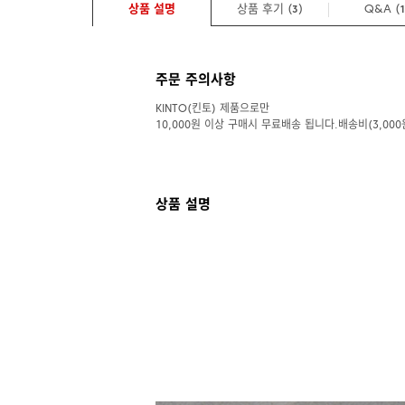
상품 설명
상품 후기 (
)
Q&A
(
3
주문 주의사항
KINTO(킨토) 제품으로만
10,000원 이상 구매시 무료배송 됩니다.배송비(3,000
상품 설명